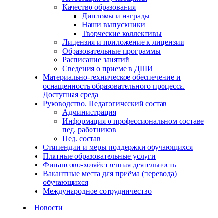
Качество образования
Дипломы и награды
Наши выпускники
Творческие коллективы
Лицензия и приложение к лицензии
Образовательные программы
Расписание занятий
Сведения о приеме в ДШИ
Материально-техническое обеспечение и
оснащенность образовательного процесса.
Доступная среда
Руководство. Педагогический состав
Администрация
Информация о профессиональном составе
пед. работников
Пед. состав
Стипендии и меры поддержки обучающихся
Платные образовательные услуги
Финансово-хозяйственная деятельность
Вакантные места для приёма (перевода)
обучающихся
Международное сотрудничество
Новости