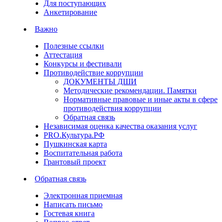
Для поступающих
Анкетирование
Важно
Полезные ссылки
Аттестация
Конкурсы и фестивали
Противодействие коррупции
ДОКУМЕНТЫ ДШИ
Методические рекомендации. Памятки
Нормативные правовые и иные акты в сфере
противодействия коррупции
Обратная связь
Независимая оценка качества оказания услуг
PRO.Культура.РФ
Пушкинская карта
Воспитательная работа
Грантовый проект
Обратная связь
Электронная приемная
Написать письмо
Гостевая книга