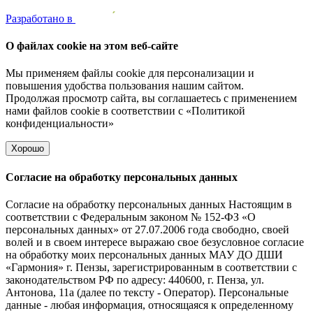
Pазработано в
О файлах cookie на этом веб-сайте
Мы применяем файлы cookie для персонализации и
повышения удобства пользования нашим сайтом.
Продолжая просмотр сайта, вы соглашаетесь с применением
нами файлов cookie в соответствии с
«Политикой
конфиденциальности»
Хорошо
Согласие на обработку персональных данных
Согласие на обработку персональных данных Настоящим в
соответствии с Федеральным законом № 152-ФЗ «О
персональных данных» от 27.07.2006 года свободно, своей
волей и в своем интересе выражаю свое безусловное согласие
на обработку моих персональных данных МАУ ДО ДШИ
«Гармония» г. Пензы, зарегистрированным в соответствии с
законодательством РФ по адресу: 440600, г. Пенза, ул.
Антонова, 11а (далее по тексту - Оператор). Персональные
данные - любая информация, относящаяся к определенному