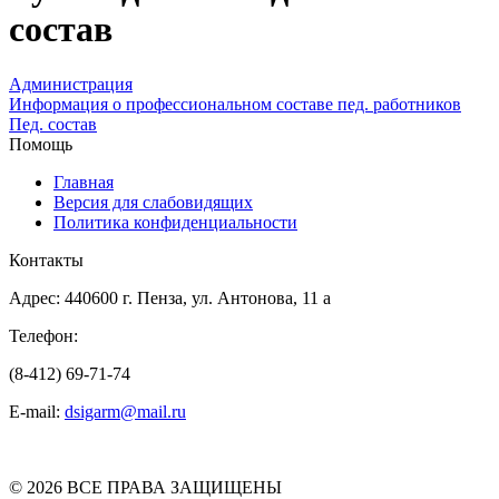
состав
Администрация
Информация о профессиональном составе пед. работников
Пед. состав
Помощь
Главная
Версия для слабовидящих
Политика конфиденциальности
Контакты
Адрес: 440600 г. Пенза, ул. Антонова, 11 а
Телефон:
(8-412) 69-71-74
E-mail:
dsigarm@mail.ru
© 2026 ВСЕ ПРАВА ЗАЩИЩЕНЫ