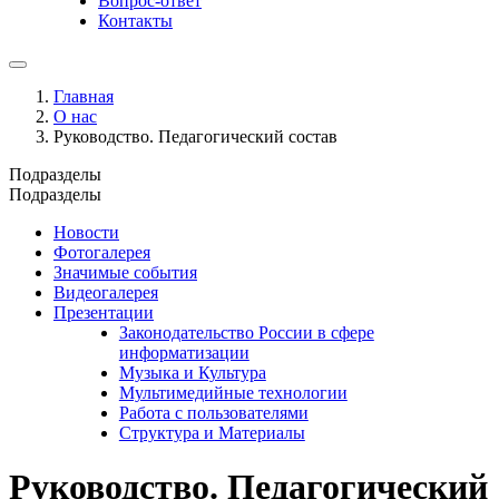
Вопрос-ответ
Контакты
Главная
О нас
Руководство. Педагогический состав
Подразделы
Подразделы
Новости
Фотогалерея
Значимые события
Видеогалерея
Презентации
Законодательство России в сфере
информатизации
Музыка и Культура
Мультимедийные технологии
Работа с пользователями
Структура и Материалы
Руководство. Педагогический