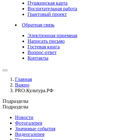
Пушкинская карта
Воспитательная работа
Грантовый проект
Обратная связь
Электронная приемная
Написать письмо
Гостевая книга
Вопрос-ответ
Контакты
Главная
Важно
PRO.Культура.РФ
Подразделы
Подразделы
Новости
Фотогалерея
Значимые события
Видеогалерея
Презентации