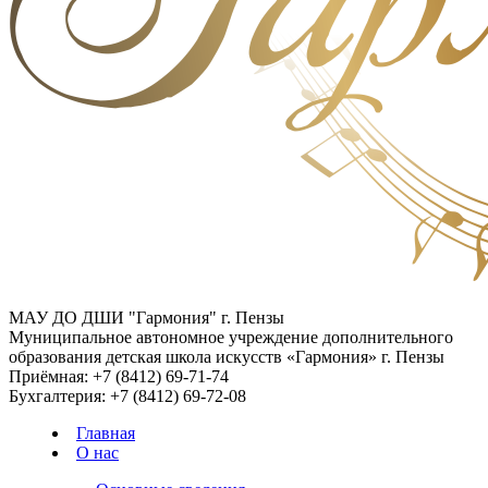
МАУ ДО ДШИ "Гармония" г. Пензы
Муниципальное автономное учреждение дополнительного
образования детская школа искусств «Гармония» г. Пензы
Приёмная:
+7 (8412) 69-71-74
Бухгалтерия:
+7 (8412) 69-72-08
Главная
О нас