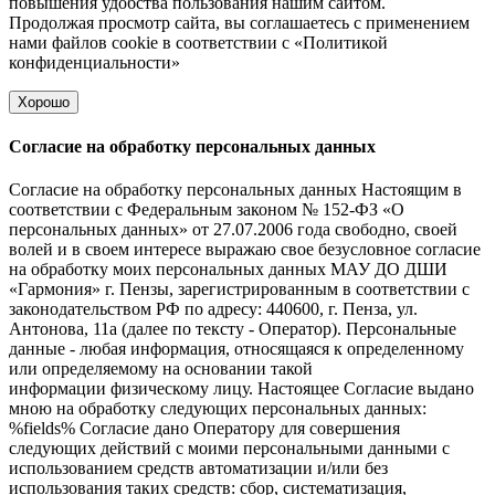
повышения удобства пользования нашим сайтом.
Продолжая просмотр сайта, вы соглашаетесь с применением
нами файлов cookie в соответствии с
«Политикой
конфиденциальности»
Хорошо
Согласие на обработку персональных данных
Согласие на обработку персональных данных Настоящим в
соответствии с Федеральным законом № 152-ФЗ «О
персональных данных» от 27.07.2006 года свободно, своей
волей и в своем интересе выражаю свое безусловное согласие
на обработку моих персональных данных МАУ ДО ДШИ
«Гармония» г. Пензы, зарегистрированным в соответствии с
законодательством РФ по адресу: 440600, г. Пенза, ул.
Антонова, 11а (далее по тексту - Оператор). Персональные
данные - любая информация, относящаяся к определенному
или определяемому на основании такой
информации физическому лицу. Настоящее Согласие выдано
мною на обработку следующих персональных данных:
%fields% Согласие дано Оператору для совершения
следующих действий с моими персональными данными с
использованием средств автоматизации и/или без
использования таких средств: сбор, систематизация,