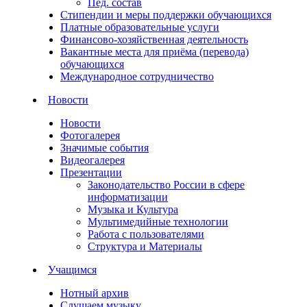
Пед. состав
Стипендии и меры поддержки обучающихся
Платные образовательные услуги
Финансово-хозяйственная деятельность
Вакантные места для приёма (перевода)
обучающихся
Международное сотрудничество
Новости
Новости
Фотогалерея
Значимые события
Видеогалерея
Презентации
Законодательство России в сфере
информатизации
Музыка и Культура
Мультимедийные технологии
Работа с пользователями
Структура и Материалы
Учащимся
Нотный архив
Слушаем музыку