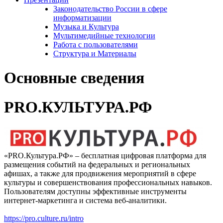
Законодательство России в сфере
информатизации
Музыка и Культура
Мультимедийные технологии
Работа с пользователями
Структура и Материалы
Основные сведения
PRO.КУЛЬТУРА.РФ
«PRO.Культура.РФ» – бесплатная цифровая платформа для
размещения событий на федеральных и региональных
афишах, а также для продвижения мероприятий в сфере
культуры и совершенствования профессиональных навыков.
Пользователям доступны эффективные инструменты
интернет‑маркетинга и система веб‑аналитики.
https://pro.culture.ru/intro