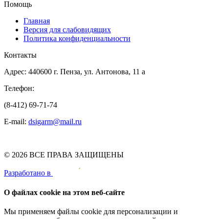
Помощь
Главная
Версия для слабовидящих
Политика конфиденциальности
Контакты
Адрес: 440600 г. Пенза, ул. Антонова, 11 а
Телефон:
(8-412) 69-71-74
E-mail:
dsigarm@mail.ru
© 2026 ВСЕ ПРАВА ЗАЩИЩЕНЫ
Pазработано в
О файлах cookie на этом веб-сайте
Мы применяем файлы cookie для персонализации и