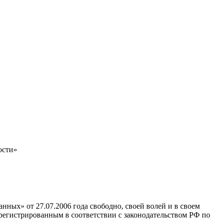
ости»
ных» от 27.07.2006 года свободно, своей волей и в своем
егистрированным в соответствии с законодательством РФ по