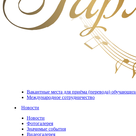
Вакантные места для приёма (перевода) обучающих
Международное сотрудничество
Новости
Новости
Фотогалерея
Значимые события
Видеогалерея