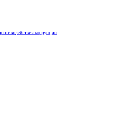
противодействия коррупции