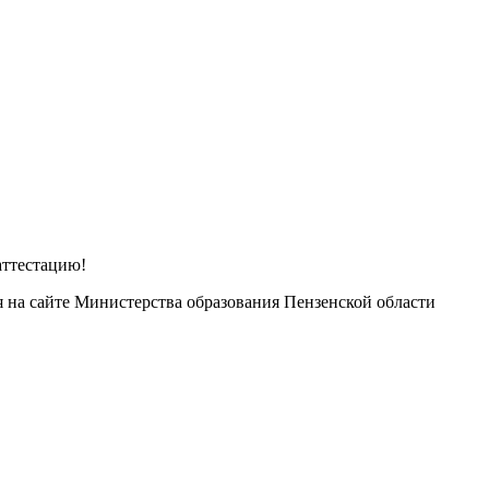
аттестацию!
 на сайте Министерства образования Пензенской области