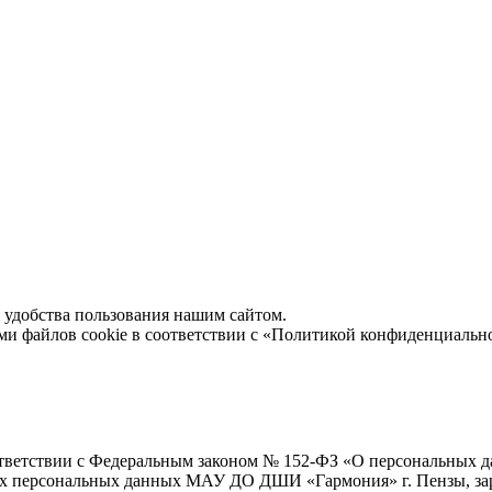
удобства пользования нашим сайтом.
ми файлов cookie в соответствии с
«Политикой конфиденциальн
ветствии с Федеральным законом № 152-ФЗ «О персональных дан
оих персональных данных МАУ ДО ДШИ «Гармония» г. Пензы, зар