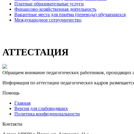
Платные образовательные услуги
Финансово-хозяйственная деятельность
Вакантные места для приёма (перевода) обучающихся
Международное сотрудничество
АТТЕСТАЦИЯ
Обращаем внимание педагогических работников, проходящих 
Информация по аттестации педагогических кадров размещается
Помощь
Главная
Версия для слабовидящих
Политика конфиденциальности
Контакты