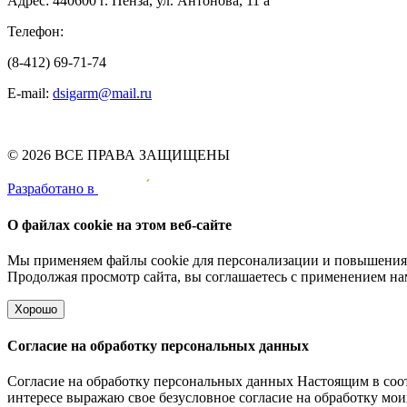
Адрес: 440600 г. Пенза, ул. Антонова, 11 а
Телефон:
(8-412) 69-71-74
E-mail:
dsigarm@mail.ru
© 2026 ВСЕ ПРАВА ЗАЩИЩЕНЫ
Pазработано в
О файлах cookie на этом веб-сайте
Мы применяем файлы cookie для персонализации и повышения 
Продолжая просмотр сайта, вы соглашаетесь с применением на
Хорошо
Согласие на обработку персональных данных
Согласие на обработку персональных данных Настоящим в соот
интересе выражаю свое безусловное согласие на обработку м