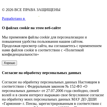
© 2026 ВСЕ ПРАВА ЗАЩИЩЕНЫ
Pазработано в
О файлах cookie на этом веб-сайте
Мы применяем файлы cookie для персонализации и
повышения удобства пользования нашим сайтом.
Продолжая просмотр сайта, вы соглашаетесь с применением
нами файлов cookie в соответствии с
«Политикой
конфиденциальности»
Хорошо
Согласие на обработку персональных данных
Согласие на обработку персональных данных Настоящим в
соответствии с Федеральным законом № 152-ФЗ «О
персональных данных» от 27.07.2006 года свободно, своей
волей и в своем интересе выражаю свое безусловное согласие
на обработку моих персональных данных МАУ ДО ДШИ
«Гармония» г. Пензы, зарегистрированным в соответствии с