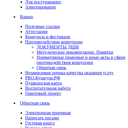
Для поступающих
Анкетирование
Важно
Полезные ссылки
Аттестация
Конкурсы и фестивали
Противодействие коррупции
ДОКУМЕНТЫ ДШИ
Методические рекомендации. Памятки
Нормативные правовые и иные акты в сфере
противодействия коррупции
Обратная связь
Независимая оценка качества оказания услуг
PRO.Культура.РФ
Пушкинская карта
Воспитательная работа
Грантовый проект
Обратная связь
Электронная приемная
Написать письмо
Гостевая книга