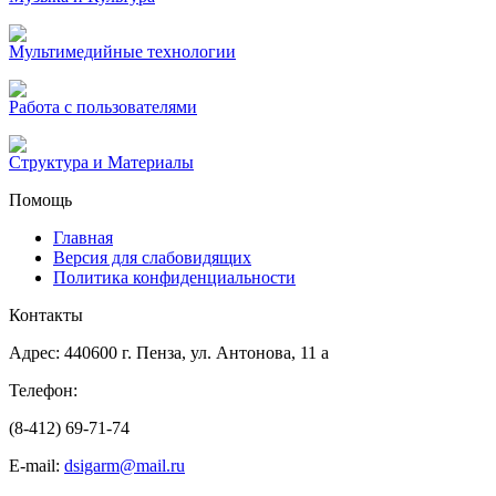
Мультимедийные технологии
Работа с пользователями
Структура и Материалы
Помощь
Главная
Версия для слабовидящих
Политика конфиденциальности
Контакты
Адрес: 440600 г. Пенза, ул. Антонова, 11 а
Телефон:
(8-412) 69-71-74
E-mail:
dsigarm@mail.ru