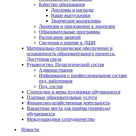
Качество образования
Дипломы и награды
Наши выпускники
Творческие коллективы
Лицензия и приложение к лицензии
Образовательные программы
Расписание занятий
Сведения о приеме в ДШИ
Материально-техническое обеспечение и
оснащенность образовательного процесса.
Доступная среда
Руководство. Педагогический состав
Администрация
Информация о профессиональном составе
пед. работников
Пед. состав
Стипендии и меры поддержки обучающихся
Платные образовательные услуги
Финансово-хозяйственная деятельность
Вакантные места для приёма (перевода)
обучающихся
Международное сотрудничество
Новости