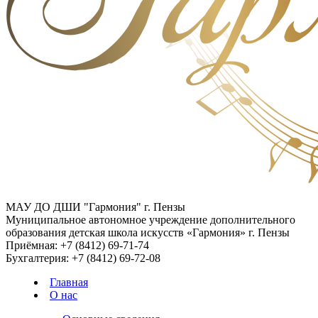
МАУ ДО ДШИ "Гармония" г. Пензы
Муниципальное автономное учреждение дополнительного
образования детская школа искусств «Гармония» г. Пензы
Приёмная:
+7 (8412) 69-71-74
Бухгалтерия:
+7 (8412) 69-72-08
Главная
О нас