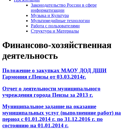
Законодательство России в сфере
информатизации
Музыка и Культура
Мультимедийные технологии
Работа с пользователями
Структура и Материалы
Финансово-хозяйственная
деятельность
Положение о закупках МАОУ ДОД ДШИ
Гармония г.Пензы от 03.03.2014г.
Отчет о деятельности муниципального
учреждения города Пензы за 2013 г.
Муниципальное задание на оказание
муниципальных услуг (выполненние работ) на
период с 01.01.2014 г. по 31.12.2016 г. по
состоянию на 01.01.2014 г.