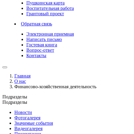
Пушкинская карта
Воспитательная работа
Грантовый проект
Обратная связь
Электронная приемная
Написать письмо
Гостевая книга
Вопрос-ответ
Контакты
Главная
О нас
Финансово-хозяйственная деятельность
Подразделы
Подразделы
Новости
Фотогалерея
Значимые события
Видеогалерея
Презентации