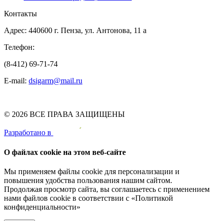
Контакты
Адрес: 440600 г. Пенза, ул. Антонова, 11 а
Телефон:
(8-412) 69-71-74
E-mail:
dsigarm@mail.ru
© 2026 ВСЕ ПРАВА ЗАЩИЩЕНЫ
Pазработано в
О файлах cookie на этом веб-сайте
Мы применяем файлы cookie для персонализации и
повышения удобства пользования нашим сайтом.
Продолжая просмотр сайта, вы соглашаетесь с применением
нами файлов cookie в соответствии с
«Политикой
конфиденциальности»