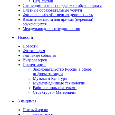
Пед. состав
Стипендии и меры поддержки обучающихся
Платные образовательные услуги
Финансово-хозяйственная деятельность
Вакантные места для приёма (перевода)
обучающихся
Международное сотрудничество
Новости
Новости
Фотогалерея
Значимые события
Видеогалерея
Презентации
Законодательство России в сфере
информатизации
Музыка и Культура
Мультимедийные технологии
Работа с пользователями
Структура и Материалы
Учащимся
Нотный архив
Слушаем музыку