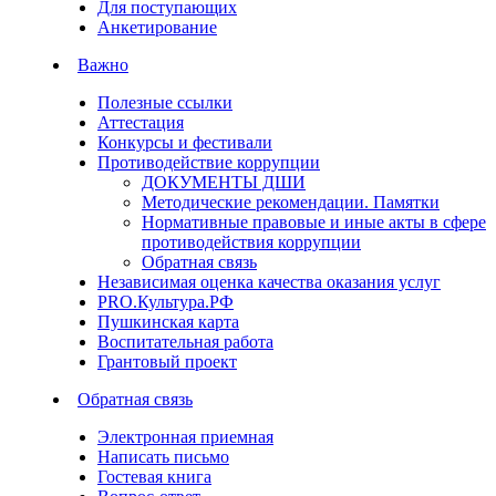
Для поступающих
Анкетирование
Важно
Полезные ссылки
Аттестация
Конкурсы и фестивали
Противодействие коррупции
ДОКУМЕНТЫ ДШИ
Методические рекомендации. Памятки
Нормативные правовые и иные акты в сфере
противодействия коррупции
Обратная связь
Независимая оценка качества оказания услуг
PRO.Культура.РФ
Пушкинская карта
Воспитательная работа
Грантовый проект
Обратная связь
Электронная приемная
Написать письмо
Гостевая книга