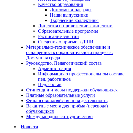
Качество образования
Дипломы и награды
Наши выпускники
Творческие коллективы
Лицензия и приложение к лицензии
Образовательные программы
Расписание занятий
Сведения о приеме в ДШИ
Материально-техническое обеспечение и
оснащенность образовательного процесса.
Доступная среда
Руководство. Педагогический состав
Администрация
Информация о профессиональном составе
пед. работников
Пед. состав
Стипендии и меры поддержки обучающихся
Платные образовательные услуги
Финансово-хозяйственная деятельность
Вакантные места для приёма (перевода)
обучающихся
Международное сотрудничество
Новости