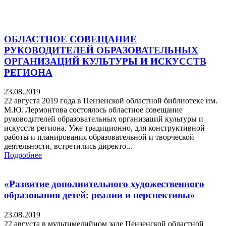
ОБЛАСТНОЕ СОВЕЩАНИЕ
РУКОВОДИТЕЛЕЙ ОБРАЗОВАТЕЛЬНЫХ
ОРГАНИЗАЦИЙ КУЛЬТУРЫ И ИСКУССТВ
РЕГИОНА
23.08.2019
22 августа 2019 года в Пензенской областной библиотеке им.
М.Ю. Лермонтова состоялось областное совещание
руководителей образовательных организаций культуры и
искусств региона. Уже традиционно, для конструктивной
работы и планирования образовательной и творческой
деятельности, встретились директо...
Подробнее
«Развитие дополнительного художественного
образования детей: реалии и перспективы»
23.08.2019
22 августа в мультимедийном зале Пензенской областной