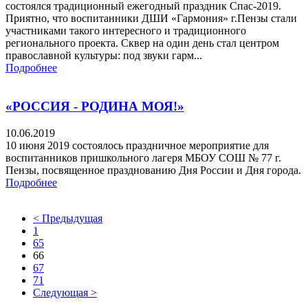
состоялся традиционный ежегодный праздник Спас-2019.
Приятно, что воспитанники ДШИ «Гармония» г.Пензы стали
участниками такого интересного и традиционного
регионального проекта. Сквер на один день стал центром
православной культуры: под звуки гарм...
Подробнее
«РОССИЯ - РОДИНА МОЯ!»
10.06.2019
10 июня 2019 состоялось праздничное мероприятие для
воспитанников пришкольного лагеря МБОУ СОШ № 77 г.
Пензы, посвященное празднованию Дня России и Дня города.
Подробнее
< Предыдущая
1
65
66
67
71
Следующая >