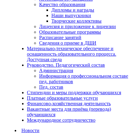
Качество образования
Дипломы и награды
Наши выпускники
Творческие коллективы
Лицензия и приложение к лицензии
Образовательные программы
Расписание занятий
Сведения о приеме в ДШИ
Материально-техническое обеспечение и
оснащенность образовательного процесса.
Доступная среда
Руководство. Педагогический состав
Администрация
Информация о профессиональном составе
пед. работников
Пед. состав
Стипендии и меры поддержки обучающихся
Платные образовательные услуги
Финансово-хозяйственная деятельность
Вакантные места для приёма (перевода)
обучающихся
Международное сотрудничество
Новости