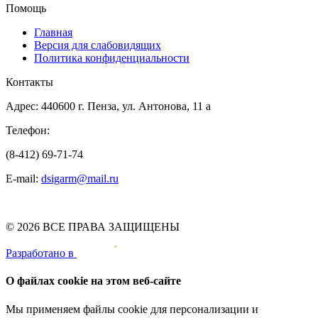
Помощь
Главная
Версия для слабовидящих
Политика конфиденциальности
Контакты
Адрес: 440600 г. Пенза, ул. Антонова, 11 а
Телефон:
(8-412) 69-71-74
E-mail:
dsigarm@mail.ru
© 2026 ВСЕ ПРАВА ЗАЩИЩЕНЫ
Pазработано в
О файлах cookie на этом веб-сайте
Мы применяем файлы cookie для персонализации и