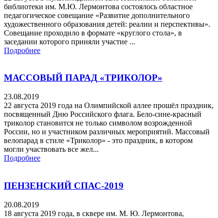
библиотеки им. М.Ю. Лермонтова состоялось областное
педагогическое совещание «Развитие дополнительного
художественного образования детей: реалии и перспективы».
Совещание проходило в формате «круглого стола», в
заседании которого приняли участие ...
Подробнее
МАССОВЫЙ ПАРАД «ТРИКОЛОР»
23.08.2019
22 августа 2019 года на Олимпийской аллее прошёл праздник,
посвященный Дню Российского флага. Бело-сине-красный
триколор становится не только символом возрожденной
России, но и участником различных мероприятий. Массовый
велопарад в стиле «Триколор» - это праздник, в котором
могли участвовать все жел...
Подробнее
ПЕНЗЕНСКИЙ СПАС-2019
20.08.2019
18 августа 2019 года, в сквере им. М. Ю. Лермонтова,