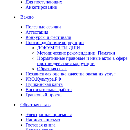
Для поступающих
Анкетирование
Важно
Полезные ссылки
Аттестация
Конкурсы и фестивали
Противодействие коррупции
ДОКУМЕНТЫ ДШИ
Методические рекомендации. Памятки
Нормативные правовые и иные акты в сфере
противодействия коррупции
Обратная связь
Независимая оценка качества оказания услуг
PRO.Культура.РФ
Пушкинская карта
Воспитательная работа
Грантовый проект
Обратная связь
Электронная приемная
Написать письмо
Гостевая книга