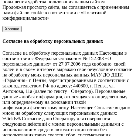
повышения удобства пользования нашим сайтом.
Продолжая просмотр сайта, вы соглашаетесь с применением
нами файлов cookie в соответствии с
«Политикой
конфиденциальности»
Хорошо
Согласие на обработку персональных данных
Согласие на обработку персональных данных Настоящим в
соответствии с Федеральным законом № 152-ФЗ «О
персональных данных» от 27.07.2006 года свободно, своей
волей и в своем интересе выражаю свое безусловное согласие
на обработку моих персональных данных МАУ ДО ДШИ
«Гармония» г. Пензы, зарегистрированным в соответствии с
законодательством РФ по адресу: 440600, г. Пенза, ул.
Антонова, 11а (далее по тексту - Оператор). Персональные
данные - любая информация, относящаяся к определенному
или определяемому на основании такой
информации физическому лицу. Настоящее Согласие выдано
мною на обработку следующих персональных данных:
%fields% Согласие дано Оператору для совершения
следующих действий с моими персональными данными с
использованием средств автоматизации и/или без
использования таких средств: сбор, систематизация,