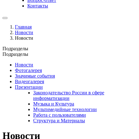
Вопрос-ответ
Контакты
Главная
Новости
Новости
Подразделы
Подразделы
Новости
Фотогалерея
Значимые события
Видеогалерея
Презентации
Законодательство России в сфере
информатизации
Музыка и Культура
Мультимедийные технологии
Работа с пользователями
Структура и Материалы
Новости